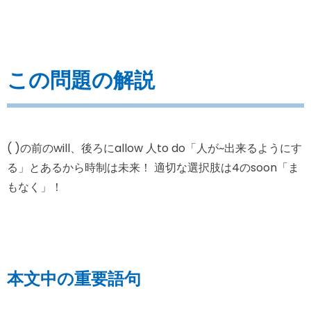
この問題の解説
( )の前のwill、後ろにallow 人to do「人が~出来るようにす
る」とあるから時制は未来！
適切な選択肢は4のsoon「ま
もなく」！
本文中の重要語句