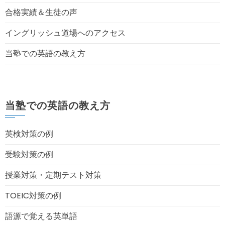
合格実績＆生徒の声
イングリッシュ道場へのアクセス
当塾での英語の教え方
当塾での英語の教え方
英検対策の例
受験対策の例
授業対策・定期テスト対策
TOEIC対策の例
語源で覚える英単語