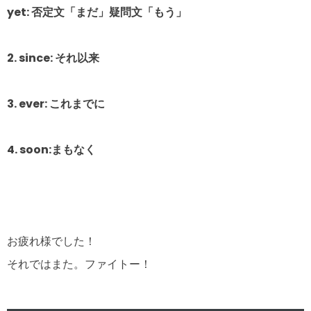
yet: 否定文「まだ」疑問文「もう」
2. since: それ以来
3. ever: これまでに
4. soon:
まもなく
お疲れ様でした！
それではまた。ファイトー！