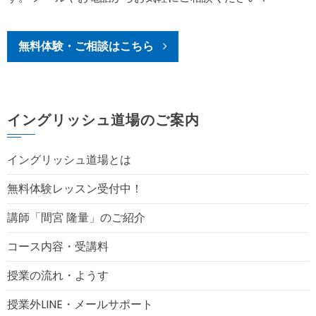
無料体験・ご相談はこちら
イングリッシュ道場のご案内
イングリッシュ道場とは
無料体験レッスン受付中！
講師「間宮 隆量」のご紹介
コース内容・受講料
授業の流れ・ようす
授業外LINE・メールサポート