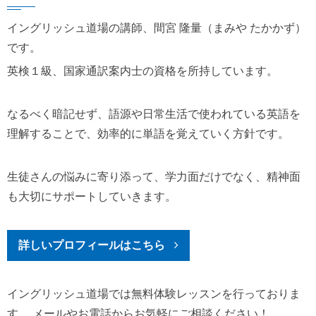
イングリッシュ道場の講師、間宮 隆量（まみや たかかず）
です。
英検１級、国家通訳案内士の資格を所持しています。
なるべく暗記せず、語源や日常生活で使われている英語を
理解することで、効率的に単語を覚えていく方針です。
生徒さんの悩みに寄り添って、学力面だけでなく、精神面
も大切にサポートしていきます。
詳しいプロフィールはこちら
イングリッシュ道場では無料体験レッスンを行っておりま
す。
メールやお電話からお気軽にご相談ください！